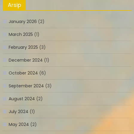
Arsip
January 2026
(2)
March 2025
(1)
February 2025
(3)
December 2024
(1)
October 2024
(6)
September 2024
(3)
August 2024
(2)
July 2024
(1)
May 2024
(2)