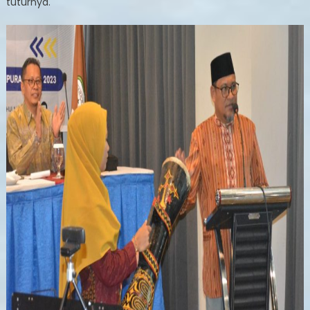
tuturnya.