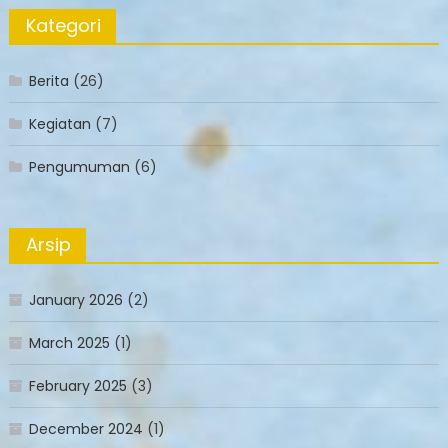
Kategori
Berita
(26)
Kegiatan
(7)
Pengumuman
(6)
Arsip
January 2026
(2)
March 2025
(1)
February 2025
(3)
December 2024
(1)