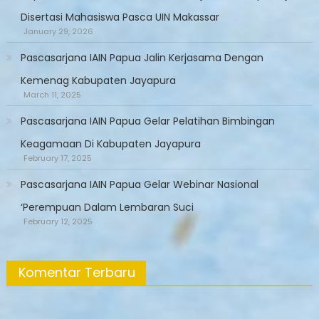
Disertasi Mahasiswa Pasca UIN Makassar
January 29, 2026
Pascasarjana IAIN Papua Jalin Kerjasama Dengan
Kemenag Kabupaten Jayapura
March 11, 2025
Pascasarjana IAIN Papua Gelar Pelatihan Bimbingan
Keagamaan Di Kabupaten Jayapura
February 17, 2025
Pascasarjana IAIN Papua Gelar Webinar Nasional
‘Perempuan Dalam Lembaran Suci
February 12, 2025
Komentar Terbaru