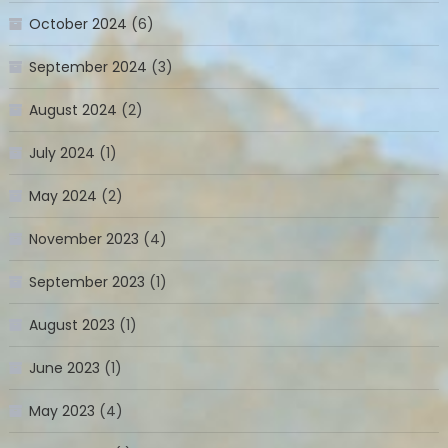
October 2024
(6)
September 2024
(3)
August 2024
(2)
July 2024
(1)
May 2024
(2)
November 2023
(4)
September 2023
(1)
August 2023
(1)
June 2023
(1)
May 2023
(4)