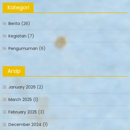
Kategori
Berita
(26)
Kegiatan
(7)
Pengumuman
(6)
Arsip
January 2026
(2)
March 2025
(1)
February 2025
(3)
December 2024
(1)