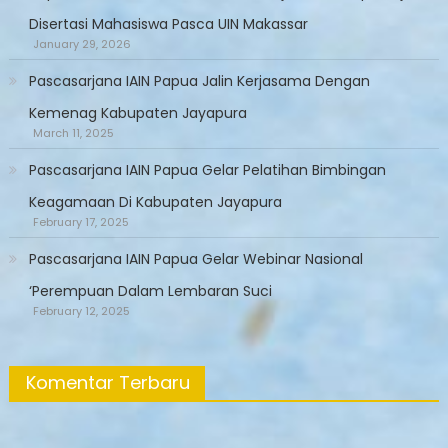
Disertasi Mahasiswa Pasca UIN Makassar
January 29, 2026
Pascasarjana IAIN Papua Jalin Kerjasama Dengan
Kemenag Kabupaten Jayapura
March 11, 2025
Pascasarjana IAIN Papua Gelar Pelatihan Bimbingan
Keagamaan Di Kabupaten Jayapura
February 17, 2025
Pascasarjana IAIN Papua Gelar Webinar Nasional
‘Perempuan Dalam Lembaran Suci
February 12, 2025
Komentar Terbaru