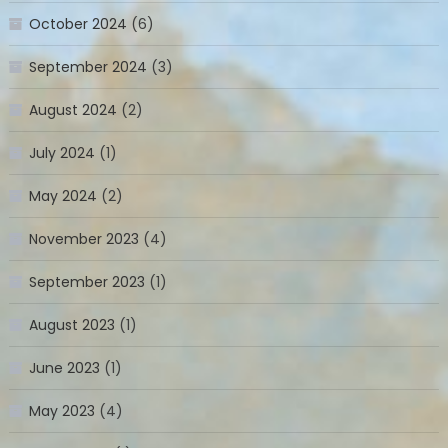
October 2024
(6)
September 2024
(3)
August 2024
(2)
July 2024
(1)
May 2024
(2)
November 2023
(4)
September 2023
(1)
August 2023
(1)
June 2023
(1)
May 2023
(4)